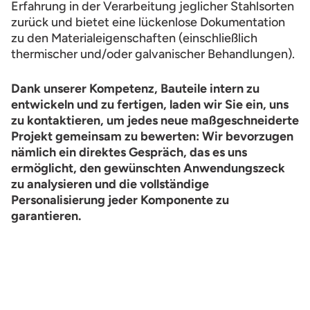
Erfahrung in der Verarbeitung jeglicher Stahlsorten
zurück und bietet eine lückenlose Dokumentation
zu den Materialeigenschaften (einschließlich
thermischer und/oder galvanischer Behandlungen).
Dank unserer Kompetenz, Bauteile intern zu
entwickeln und zu fertigen, laden wir Sie ein, uns
zu kontaktieren, um jedes neue maßgeschneiderte
Projekt gemeinsam zu bewerten: Wir bevorzugen
nämlich ein direktes Gespräch, das es uns
ermöglicht, den gewünschten Anwendungszeck
zu analysieren und die vollständige
Personalisierung jeder Komponente zu
garantieren.