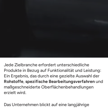
Jede Zielbranche erfordert unterschiedliche
Produkte in Bezug auf Funktionalität und Leistung:
Ein Ergebnis, das durch eine gezielte Auswahl der
Rohstoffe
,
spezifische Bearbeitungsverfahren
und
maßgeschneiderte Oberflächenbehandlungen
erzielt wird.
Das Unternehmen blickt auf eine langjährige